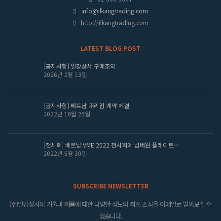
info@ilkangtrading.com
http://ilkangtrading.com
LATEST BLOG POST
[공지사항] 일강상사 구매조약
2026년 2월 13일
[공지사항] 베트남 대리점 계약 체결
2022년 10월 25일
[전시회] 베트남 VME 2022 전시회에 넘버원 플레이트…
2022년 6월 30일
SUBSCRIBE NEWSLETTER
(주)일강상사의 기술과 제품에 대한 다양한 정보와 최신 소식을 이메일로 받아보실 수
있습니다.