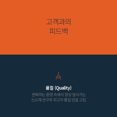
고객과의
피드백
품질 (Quality)
변화하는 환경 속에서 항상 앞서가는
신소재 연구와 최고의 품질 만을 고집