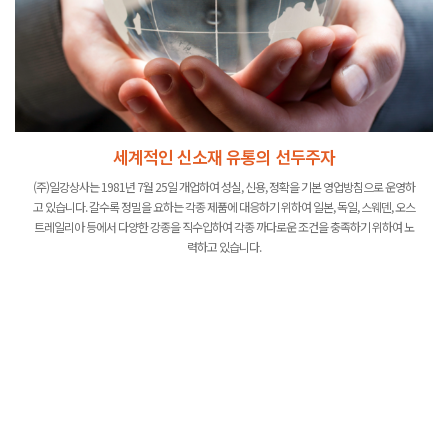
세계적인 신소재 유통의 선두주자
(주)일강상사는 1981년 7월 25일 개업하여 성실, 신용, 정확을 기본 영업방침으로 운영하
고 있습니다. 갈수록 정밀을 요하는 각종 제품에 대응하기 위하여 일본, 독일, 스웨덴, 오스
트레일리아 등에서 다양한 강종을 직수입하여 각종 까다로운 조건을 충족하기 위하여 노
력하고 있습니다.