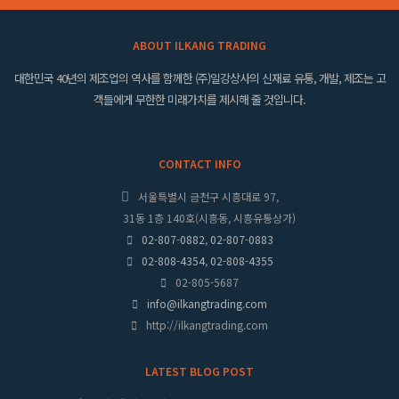
ABOUT ILKANG TRADING
대한민국 40년의 제조업의 역사를 함께한 (주)일강상사의 신재료 유통, 개발, 제조는 고
객들에게 무한한 미래가치를 제시해 줄 것입니다.
CONTACT INFO
서울특별시 금천구 시흥대로 97,
31동 1층 140호(시흥동, 시흥유통상가)
02-807-0882
,
02-807-0883
02-808-4354
,
02-808-4355
02-805-5687
info@ilkangtrading.com
http://ilkangtrading.com
LATEST BLOG POST