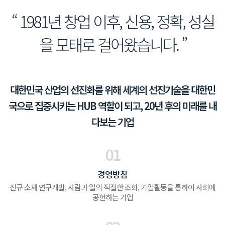
“ 1981년 창업 이후, 신용, 정확, 성실
을 모태로 걸어왔습니다. ”
대한민국 산업의 선진화를 위해 세계의 선진기술을 대한민
국으로 집중시키는 HUB 역할이 되고, 20년 후의 미래를 내
다보는 기업
01
경영방침
신규 소재 연구개발, 사람과 일의 적절한 조화, 기업활동을 통하여 사회에
공헌하는 기업