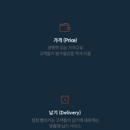
가격 (Price)
경쟁력 있는 가격으로
고객들의 원가절감을 적극 지원
납기 (Delivery)
점점 빨라가는 고객들의 납기에 대응하는
맞춤형 납기 서비스