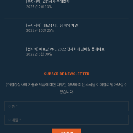
[공지사항] 일강상사 구매조약
2026년 2월 13일
[공지사항] 베트남 대리점 계약 체결
2022년 10월 25일
[전시회] 베트남 VME 2022 전시회에 넘버원 플레이트…
2022년 6월 30일
SUBSCRIBE NEWSLETTER
(주)일강상사의 기술과 제품에 대한 다양한 정보와 최신 소식을 이메일로 받아보실 수
있습니다.