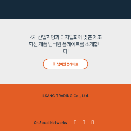
4차 산업혁명과 디지털화에 맞춘 제조
혁신 제품 넘버원 플레이트를 소개합니
다!
넘버원 플레이트
ILKANG TRADING Co., Ltd.
On Social Networks