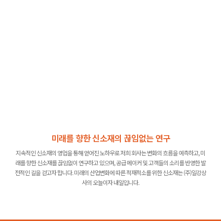
미래를 향한 신소재의 끊임없는 연구
지속적인 신소재의 영업을 통해 얻어진 노하우로 저희 회사는 변화의 흐름을 예측하고, 미
래를 향한 신소재를 끊임없이 연구하고 있으며, 공급 메이커 및 고객들의 소리를 반영한 발
전적인 길을 걷고자 합니다. 미래의 산업변화에 따른 적재적소를 위한 신소재는 (주)일강상
사의 오늘이자 내일입니다.