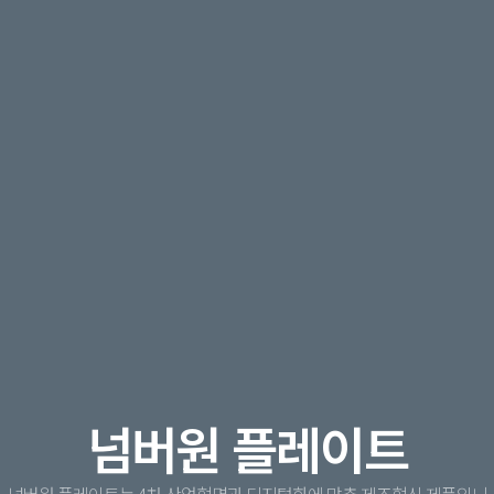
넘버원 플레이트